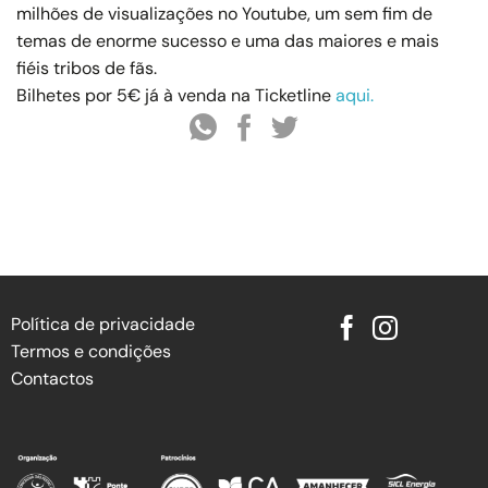
milhões de visualizações no Youtube, um sem fim de
temas de enorme sucesso e uma das maiores e mais
fiéis tribos de fãs.
Bilhetes por 5€ já à venda na Ticketline
aqui.
Política de privacidade
Termos e condições
Contactos