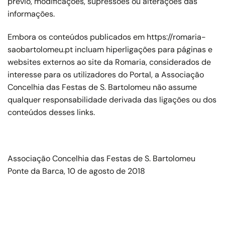
prévio, modificações, supressões ou alterações das
informações.
Embora os conteúdos publicados em https://romaria-
saobartolomeu.pt incluam hiperligações para páginas e
websites externos ao site da Romaria, considerados de
interesse para os utilizadores do Portal, a Associação
Concelhia das Festas de S. Bartolomeu não assume
qualquer responsabilidade derivada das ligações ou dos
conteúdos desses links.
Associação Concelhia das Festas de S. Bartolomeu
Ponte da Barca, 10 de agosto de 2018