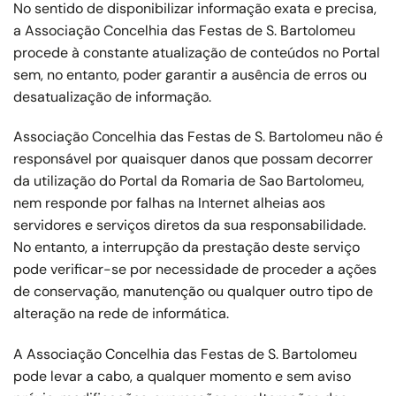
No sentido de disponibilizar informação exata e precisa,
a Associação Concelhia das Festas de S. Bartolomeu
procede à constante atualização de conteúdos no Portal
sem, no entanto, poder garantir a ausência de erros ou
desatualização de informação.
Associação Concelhia das Festas de S. Bartolomeu não é
responsável por quaisquer danos que possam decorrer
da utilização do Portal da Romaria de Sao Bartolomeu,
nem responde por falhas na Internet alheias aos
servidores e serviços diretos da sua responsabilidade.
No entanto, a interrupção da prestação deste serviço
pode verificar-se por necessidade de proceder a ações
de conservação, manutenção ou qualquer outro tipo de
alteração na rede de informática.
A Associação Concelhia das Festas de S. Bartolomeu
pode levar a cabo, a qualquer momento e sem aviso