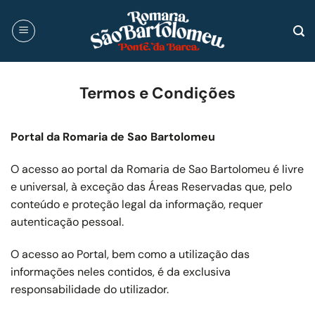
Skip
to
content
Termos e Condições
Portal da Romaria de Sao Bartolomeu
O acesso ao portal da Romaria de Sao Bartolomeu é livre
e universal, à exceção das Áreas Reservadas que, pelo
conteúdo e proteção legal da informação, requer
autenticação pessoal.
O acesso ao Portal, bem como a utilização das
informações neles contidos, é da exclusiva
responsabilidade do utilizador.