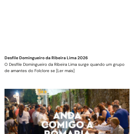
Desfile Domingueiro da Ribeira Lima 2026
O Desfile Domingueiro da Ribeira Lima surge quando um grupo
de amantes do Folclore se [Ler mais]