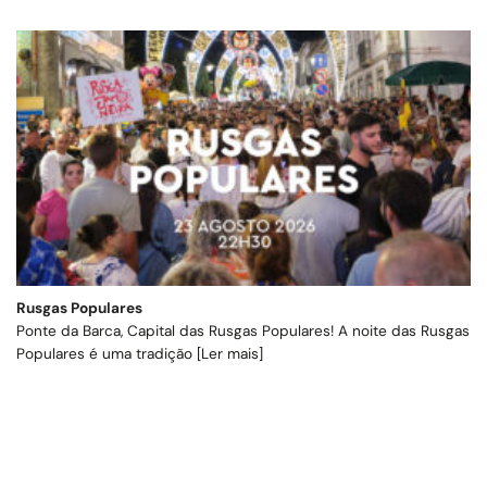
Rusgas Populares
Ponte da Barca, Capital das Rusgas Populares! A noite das Rusgas
Populares é uma tradição [Ler mais]