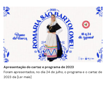
Apresentação do cartaz e programa de 2023
Foram apresentados, no dia 24 de julho, o programa e o cartaz de
2023 da [Ler mais]