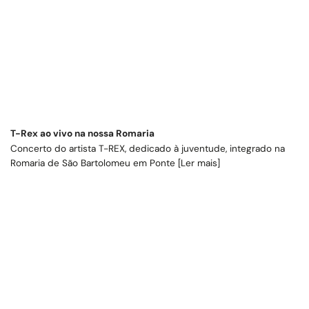
T-Rex ao vivo na nossa Romaria
Concerto do artista T-REX, dedicado à juventude, integrado na
Romaria de São Bartolomeu em Ponte [Ler mais]