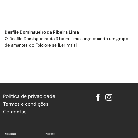
Desfile Domingueiro da Ribeira Lima
O Desfile Domingueiro da Ribeira Lima surge quando um grupo
de amantes do Folclore se [Ler mais]
Política de privacidade
Termos e condições
Contactos