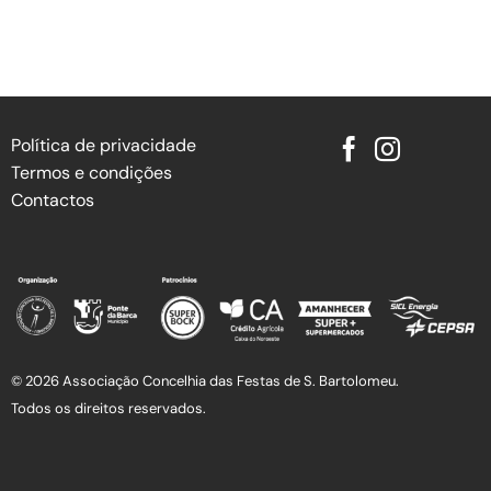
Política de privacidade
Termos e condições
Contactos
© 2026 Associação Concelhia das Festas de S. Bartolomeu.
Todos os direitos reservados.