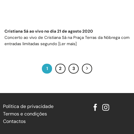
Cristiana Sá ao vivo no dia 21 de agosto 2020
Concerto ao vivo de Cristiana Sá na Praça Terras da Nóbrega com
entradas limitadas segundo [Ler mais]
1
2
3
Política de privacidade
Termos e condições
Contactos