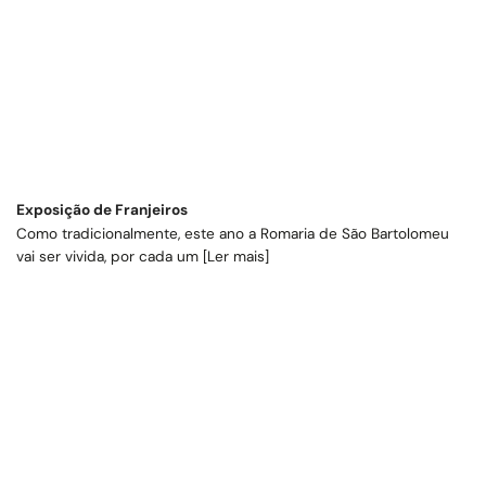
Exposição de Franjeiros
Como tradicionalmente, este ano a Romaria de São Bartolomeu
vai ser vivida, por cada um [Ler mais]